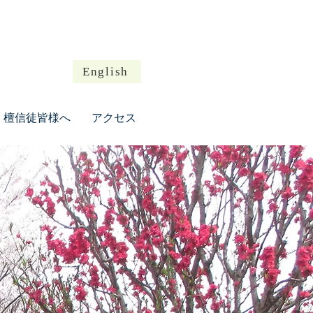
English
檀信徒皆様へ
アクセス