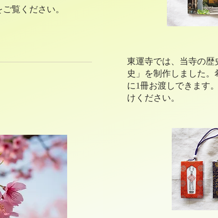
をご覧ください。
東運寺では、当寺の歴
史」を制作しました。
に1冊お渡しできます
けください。