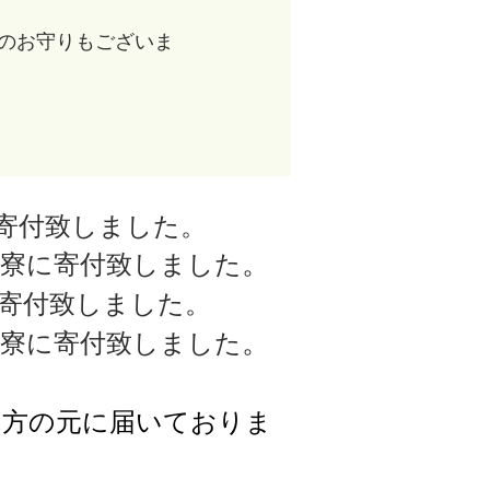
のお守りもございま
寄付致しました。
。
子寮に寄付致しました
に寄付致しました。
。
子寮に寄付致しました
る方の元に届いておりま