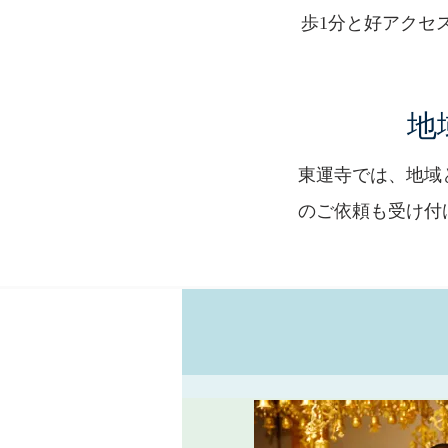
歩1分と好アクセ
地
東運寺では、地域
のご依頼も受け付